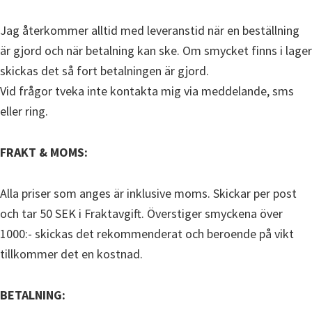
Jag återkommer alltid med leveranstid när en beställning
är gjord och när betalning kan ske. Om smycket finns i lager
skickas det så fort betalningen är gjord.
Vid frågor tveka inte kontakta mig via meddelande, sms
eller ring.
FRAKT & MOMS:
Alla priser som anges är inklusive moms. Skickar per post
och tar 50 SEK i Fraktavgift. Överstiger smyckena över
1000:- skickas det rekommenderat och beroende på vikt
tillkommer det en kostnad.
BETALNING: